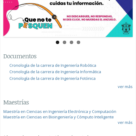
Documentos
Cronología de la carrera de Ingeniería Robótica
Cronología de la carrera de Ingeniería Informática
Cronología de la carrera de Ingeniería Fotónica
ver más
Maestrías
Maestría en Ciencias en Ingeniería Electrónica y Computación
Maestría en Ciencias en Bioingeniería y Cómputo Inteligente
ver más