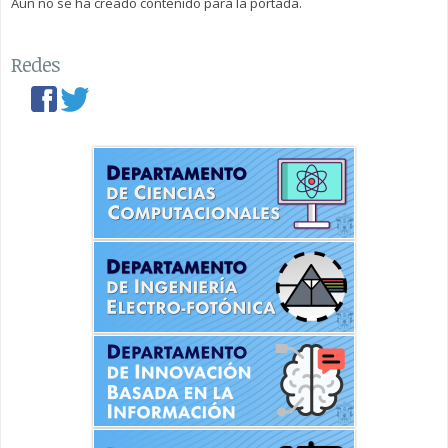
Aún no se ha creado contenido para la portada.
Redes
facebook
twitter